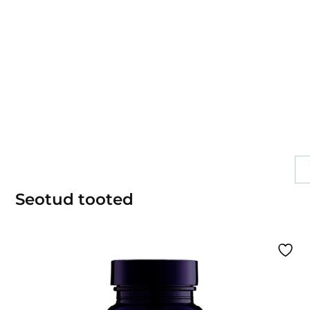
Seotud tooted