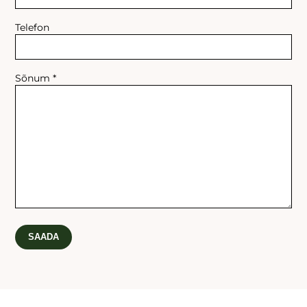
Telefon
Sõnum *