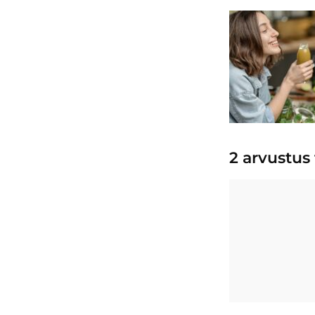
2 arvustus