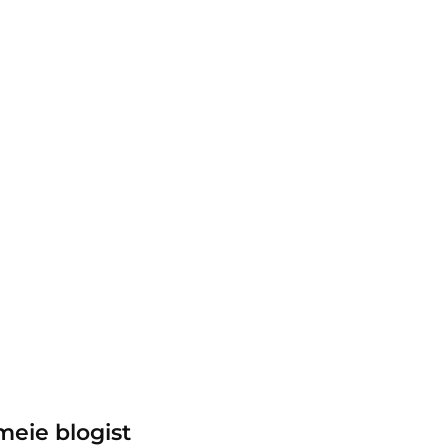
meie blogist