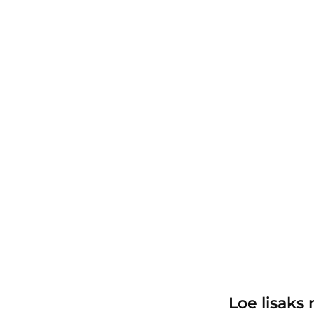
Loe lisaks 