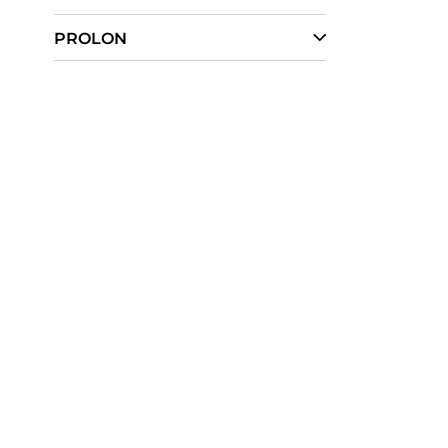
PROLON